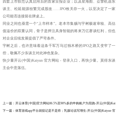
四套上市轨范认真启用后的首家呈报企业；以及星海图、众擎机器东
谈主、松延能源纷繁完成股改……IPO攸关存一火，以至决定了一家
公司能否连接留在牌桌上。
同业之间也亟需一个“上市样本”。老本市集赐与宇树极速审核、高估
值溢价的双重认同，骨子是押注具身智能的将来万亿赛谈红利，但也
对企业后续发展提倡了严苛条件。
宇树之后，也许意味着这条千军万马过独木桥的IPO之路又变窄了一
些，敬佩不少东谈主对此神色复杂。
快少量开云(中国)Kaiyun·官方网站 - 登录入口，再快少量。莫得东谈
主会中意落伍。
上一篇：
开云体育(中国)官方网站86.5%至90%多的申购账户为陪跑-开云(中国)Kai
yun·官方网站 登录入口
下一篇：
体育游戏app平台就惦记是不是癌；乳腺论说写增生-开云(中国)Kaiyun·官
方网站 登录入口