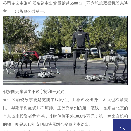
公司东谈主形机器东谈主出货量越过5500台（不含轮式双臂机器东谈
主），出货量公共第一。
创投圈无东谈主不谈宇树和王兴兴。
当中的融资故事更是充满了戏剧性。并非名校出身，团队也不够亮
眼，早期宇树融资并不班师。王兴兴拿到的第一笔钱，是来自北京的
个东谈主投资者尹方鸣，其时估值不外1000多万元；第一笔来自机构
的钱，则是2018年安创加快器纠合变量老本给出。