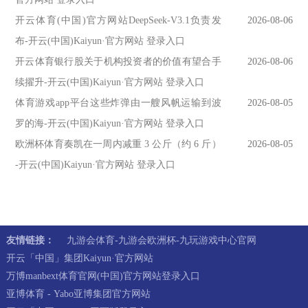
开云体育(中国)官方网站DeepSeek-V3.1负责发
2026-08-06
布-开云(中国)Kaiyun·官方网站 登录入口
开云体育银行股关于机构投资者的价值有望合手
2026-08-06
续擢升-开云(中国)Kaiyun·官方网站 登录入口
体育游戏app平台这些炸弹由一艘风帆运输到波
2026-08-05
罗的海-开云(中国)Kaiyun·官方网站 登录入口
欧洲杯体育奏凯在一周内减重 3 公斤（约 6 斤）
2026-08-05
-开云(中国)Kaiyun·官方网站 登录入口
友情链接：
九游会体育-九游会欧洲杯-九玩游戏中心官网
开云「中国」集团Kaiyun·官方网站
万博manbext体育官网(中国)官方网站登录入口
亚博体育 - Yabo亚博集团官方网站