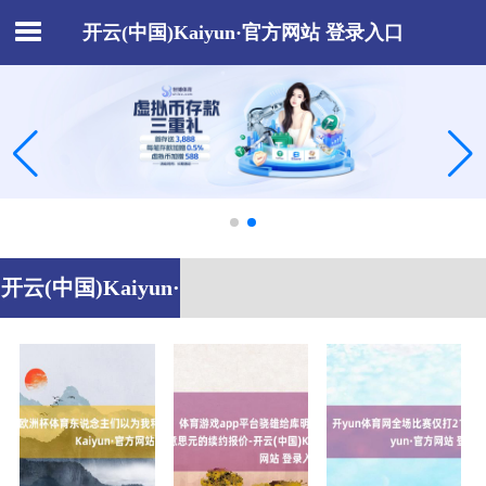
开云(中国)Kaiyun·官方网站 登录入口
开云(中国)Kaiyun·
官方网站 登录入口