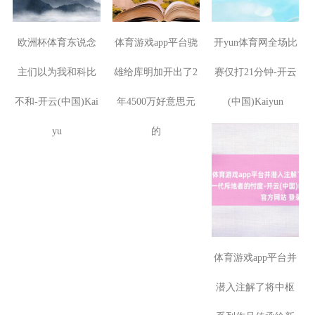
欧洲杯体育东说念
体育游戏app平台骁
开yun体育网全场比
主们以为我和科比
雄给库明加开出了2
赛仅打21分钟-开云
不和-开云(中国)Kai
年4500万好意思元
(中国)Kaiyun
yu
的
体育游戏app平台并
潜入注解了将中枢