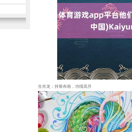
生肖龙：持筹布画，功绩高升