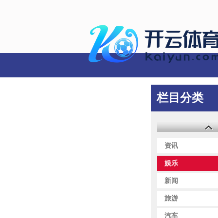
电影
栏目分类
资讯
娱乐
新闻
旅游
汽车