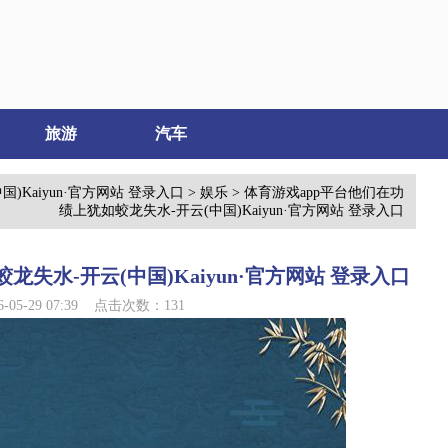
旅游
汽车
国)Kaiyun·官方网站 登录入口
>
娱乐
> 体育游戏app平台他们在功
绩上犹如蛟龙失水-开云(中国)Kaiyun·官方网站 登录入口
失水-开云(中国)Kaiyun·官方网站 登录入口
05-29 07:39 点击次数：131