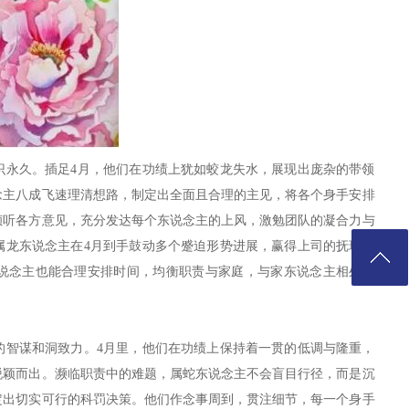
识永久。插足4月，他们在功绩上犹如蛟龙失水，展现出庞杂的带领
念主八成飞速理清想路，制定出全面且合理的主见，将各个身手安排
倾听各方意见，充分发达每个东说念主的上风，激勉团队的凝合力与
属龙东说念主在4月到手鼓动多个蹙迫形势进展，赢得上司的抚玩与
说念主也能合理安排时间，均衡职责与家庭，与家东说念主相处融
的智谋和洞致力。4月里，他们在功绩上保持着一贯的低调与隆重，
脱颖而出。濒临职责中的难题，属蛇东说念主不会盲目行径，而是沉
定出切实可行的科罚决策。他们作念事周到，贯注细节，每一个身手