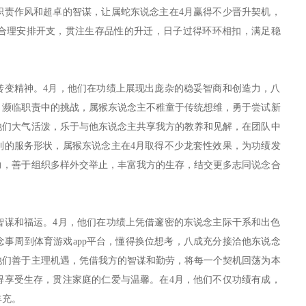
职责作风和超卓的智谋，让属蛇东说念主在4月赢得不少晋升契机，
合理安排开支，贯注生存品性的升迁，日子过得环环相扣，满足稳
转变精神。4月，他们在功绩上展现出庞杂的稳妥智商和创造力，八
。濒临职责中的挑战，属猴东说念主不稚童于传统想维，勇于尝试新
他们大气活泼，乐于与他东说念主共享我方的教养和见解，在团队中
到的服务形状，属猴东说念主在4月取得不少龙套性效果，为功绩发
力，善于组织多样外交举止，丰富我方的生存，结交更多志同说念合
智谋和福运。4月，他们在功绩上凭借邃密的东说念主际干系和出色
事周到体育游戏app平台，懂得换位想考，八成充分接洽他东说念
他们善于主理机遇，凭借我方的智谋和勤劳，将每一个契机回荡为本
得享受生存，贯注家庭的仁爱与温馨。在4月，他们不仅功绩有成，
丰充。