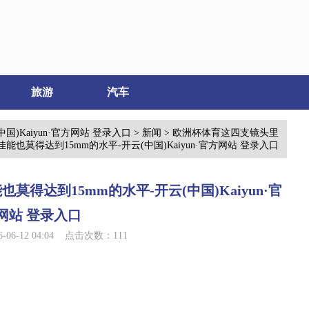
旅游
汽车
中国)Kaiyun·官方网站 登录入口
>
新闻
> 欧洲杯体育这四支镜头里
能也莫得达到15mm的水平-开云(中国)Kaiyun·官方网站 登录入口
得达到15mm的水平-开云(中国)Kaiyun·官
网站 登录入口
06-12 04:04 点击次数：111