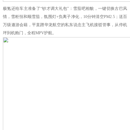
极氪还给车主准备了“钞才调大礼包”：雪茄吧相貌，一键切换古巴风
情，雪柜恒和顺雪茄，氛围灯+负离子净化，10分钟清空PM2.5；送百
万级遨游会籍，平直蹭华龙航空的私东说念主飞机接驳管事，从停机
坪到机舱门，全程MPV护航。