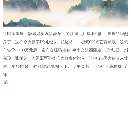
往时咱国居品牌里如实没啥豪车，关联词近几年不相似，国居品牌翻
身了，这不今天豪车序列又添一员猛将——极氪009光芒典藏版，这款
车售价89.90万元起，发布会现场堪称“半个文娱圈团建”，孙红雷、刘
嘉玲、张柏芝、奥运冠军孙杨等大咖集体站台，连中东6国大使齐来壮
胆。更狠的是，孙红雷就地掏卡下定，平直带了一波“明星种草”节
律。